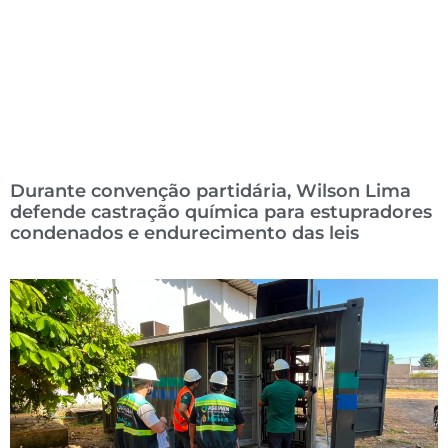
Durante convenção partidária, Wilson Lima
defende castração química para estupradores
condenados e endurecimento das leis