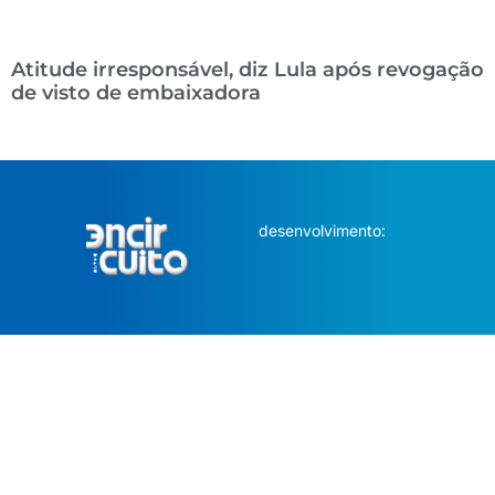
Atitude irresponsável, diz Lula após revogação
de visto de embaixadora
desenvolvimento: