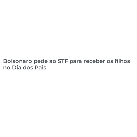
Bolsonaro pede ao STF para receber os filhos
no Dia dos Pais