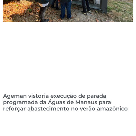
Ageman vistoria execução de parada
programada da Águas de Manaus para
reforçar abastecimento no verão amazônico