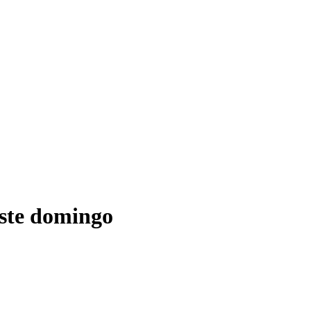
este domingo