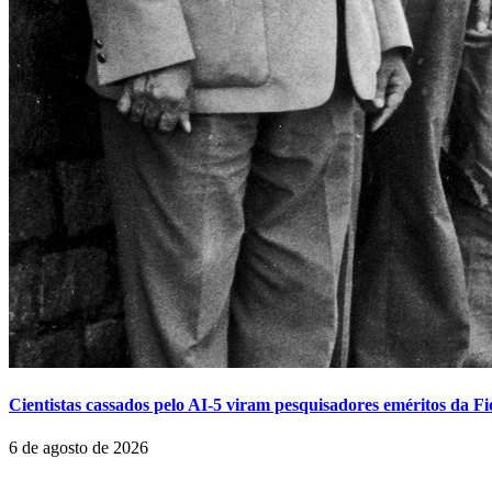
Cientistas cassados pelo AI-5 viram pesquisadores eméritos da F
6 de agosto de 2026