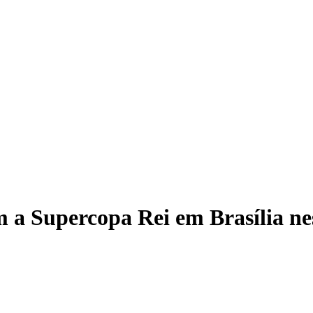
 a Supercopa Rei em Brasília n