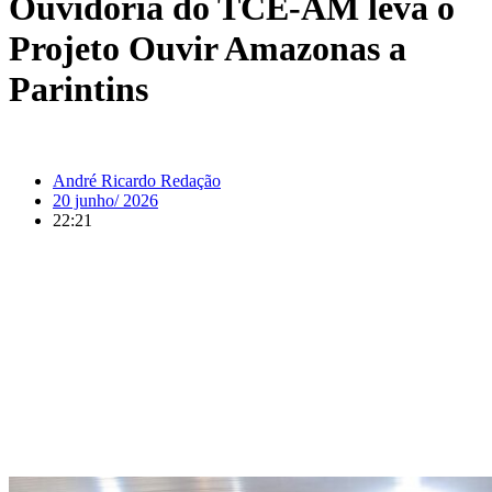
Ouvidoria do TCE-AM leva o
Projeto Ouvir Amazonas a
Parintins
André Ricardo Redação
20 junho/ 2026
22:21