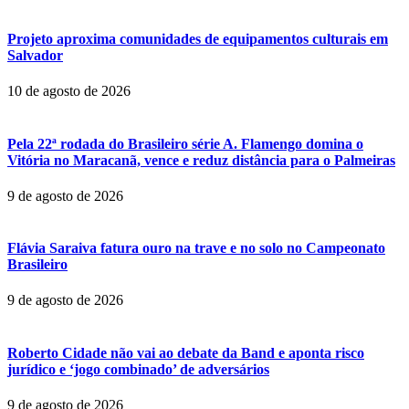
Projeto aproxima comunidades de equipamentos culturais em
Salvador
10 de agosto de 2026
Pela 22ª rodada do Brasileiro série A. Flamengo domina o
Vitória no Maracanã, vence e reduz distância para o Palmeiras
9 de agosto de 2026
Flávia Saraiva fatura ouro na trave e no solo no Campeonato
Brasileiro
9 de agosto de 2026
Roberto Cidade não vai ao debate da Band e aponta risco
jurídico e ‘jogo combinado’ de adversários
9 de agosto de 2026