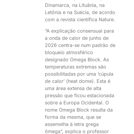
Dinamarca, na Lituânia, na
Letônia e na Suécia, de acordo
com a revista científica Nature.
“A explicação consensual para
a onda de calor de junho de
2026 centra-se num padrão de
bloqueio atmosférico
designado Omega Block. As
temperaturas extremas são
possibilitadas por uma ‘cúpula
de calor’ (heat dome). Esta é
uma área extensa de alta
pressão que ficou estacionada
sobre a Europa Ocidental. O
nome Omega Block resulta da
forma da mesma, que se
assemelha à letra grega
ômega”, explica o professor