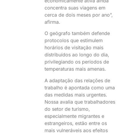
economicamente ativa ainda
concentra suas viagens em
cerca de dois meses por ano”,
afirma.
O geógrafo também defende
protocolos que estimulem
horários de visitação mais
distribuídos ao longo do dia,
privilegiando os períodos de
temperaturas mais amenas.
A adaptação das relações de
trabalho é apontada como uma
das medidas mais urgentes.
Nossa avalia que trabalhadores
do setor de turismo,
especialmente migrantes e
estrangeiros, estão entre os
mais vulneráveis aos efeitos