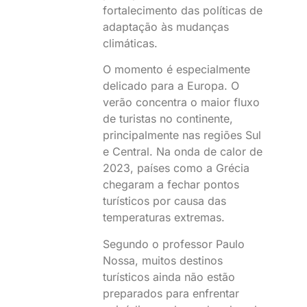
fortalecimento das políticas de
adaptação às mudanças
climáticas.
O momento é especialmente
delicado para a Europa. O
verão concentra o maior fluxo
de turistas no continente,
principalmente nas regiões Sul
e Central. Na onda de calor de
2023, países como a Grécia
chegaram a fechar pontos
turísticos por causa das
temperaturas extremas.
Segundo o professor Paulo
Nossa, muitos destinos
turísticos ainda não estão
preparados para enfrentar