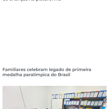
Familiares celebram legado de primeira
medalha paralímpica do Brasil