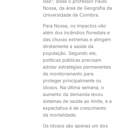
isso”, disse o professor Paulo
Nossa, da área de Geografia da
Universidade de Coimbra.
Para Nossa, os impactos vão
além dos incêndios florestais e
das chuvas extremas e atingem
diretamente a saúde da
população. Segundo ele,
políticas públicas precisam
adotar estratégias permanentes
de monitoramento para
proteger principalmente os
idosos. Na última semana, o
aumento da demanda levou
sistemas de saúde ao limite, e a
expectativa é de crescimento
da mortalidade.
Os idosos são apenas um dos