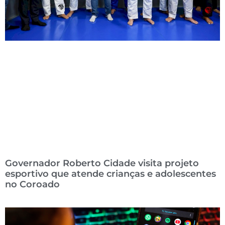
Governador Roberto Cidade visita projeto
esportivo que atende crianças e adolescentes
no Coroado