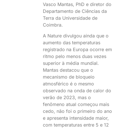
Vasco Mantas, PhD e diretor do
Departamento de Ciências da
Terra da Universidade de
Coimbra.
A Nature divulgou ainda que o
aumento das temperaturas
registrado na Europa ocorre em
ritmo pelo menos duas vezes
superior à média mundial.
Mantas destacou que o
mecanismo de bloqueio
atmosférico é o mesmo
observado na onda de calor do
verão de 2023, mas o
fenômeno atual começou mais
cedo, não foi o primeiro do ano
e apresenta intensidade maior,
com temperaturas entre 5 e 12