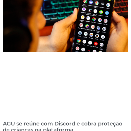
AGU se reúne com Discord e cobra proteção
de crianças na plataforma