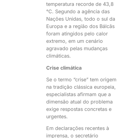
temperatura recorde de 43,8
°C. Segundo a agência das
Nações Unidas, todo o sul da
Europa e a região dos Bálcãs
foram atingidos pelo calor
extremo, em um cenário
agravado pelas mudanças
climáticas.
Crise climática
Se o termo “crise” tem origem
na tradição clássica europeia,
especialistas afirmam que a
dimensão atual do problema
exige respostas concretas e
urgentes.
Em declarações recentes à
imprensa, o secretário