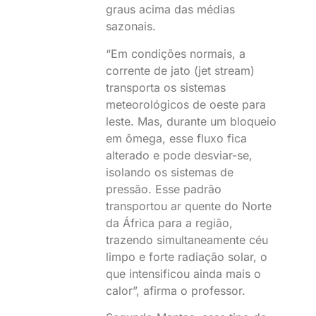
graus acima das médias
sazonais.
“Em condições normais, a
corrente de jato (jet stream)
transporta os sistemas
meteorológicos de oeste para
leste. Mas, durante um bloqueio
em ômega, esse fluxo fica
alterado e pode desviar-se,
isolando os sistemas de
pressão. Esse padrão
transportou ar quente do Norte
da África para a região,
trazendo simultaneamente céu
limpo e forte radiação solar, o
que intensificou ainda mais o
calor”, afirma o professor.