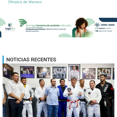
Olímpica de Manaus
NOTICIAS RECENTES