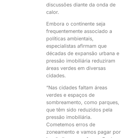
discussões diante da onda de
calor.
Embora o continente seja
frequentemente associado a
políticas ambientais,
especialistas afirmam que
décadas de expansão urbana e
pressão imobiliária reduziram
áreas verdes em diversas
cidades.
“Nas cidades faltam áreas
verdes e espaços de
sombreamento, como parques,
que têm sido reduzidos pela
pressão imobiliária.
Cometemos erros de
zoneamento e vamos pagar por