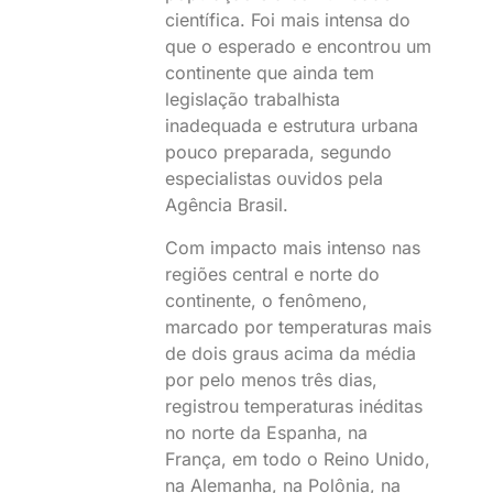
científica. Foi mais intensa do
que o esperado e encontrou um
continente que ainda tem
legislação trabalhista
inadequada e estrutura urbana
pouco preparada, segundo
especialistas ouvidos pela
Agência Brasil.
Com impacto mais intenso nas
regiões central e norte do
continente, o fenômeno,
marcado por temperaturas mais
de dois graus acima da média
por pelo menos três dias,
registrou temperaturas inéditas
no norte da Espanha, na
França, em todo o Reino Unido,
na Alemanha, na Polônia, na