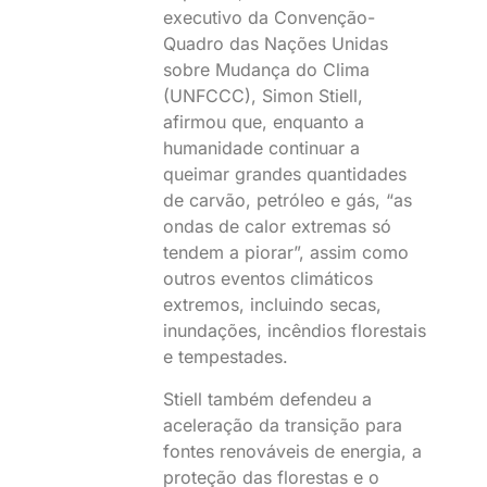
executivo da Convenção-
Quadro das Nações Unidas
sobre Mudança do Clima
(UNFCCC), Simon Stiell,
afirmou que, enquanto a
humanidade continuar a
queimar grandes quantidades
de carvão, petróleo e gás, “as
ondas de calor extremas só
tendem a piorar”, assim como
outros eventos climáticos
extremos, incluindo secas,
inundações, incêndios florestais
e tempestades.
Stiell também defendeu a
aceleração da transição para
fontes renováveis de energia, a
proteção das florestas e o