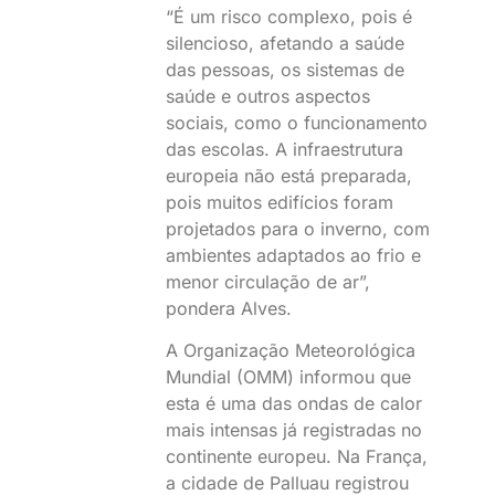
“É um risco complexo, pois é
silencioso, afetando a saúde
das pessoas, os sistemas de
saúde e outros aspectos
sociais, como o funcionamento
das escolas. A infraestrutura
europeia não está preparada,
pois muitos edifícios foram
projetados para o inverno, com
ambientes adaptados ao frio e
menor circulação de ar”,
pondera Alves.
A Organização Meteorológica
Mundial (OMM) informou que
esta é uma das ondas de calor
mais intensas já registradas no
continente europeu. Na França,
a cidade de Palluau registrou