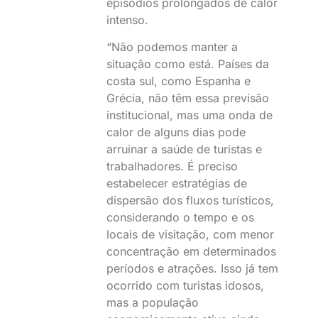
episódios prolongados de calor
intenso.
“Não podemos manter a
situação como está. Países da
costa sul, como Espanha e
Grécia, não têm essa previsão
institucional, mas uma onda de
calor de alguns dias pode
arruinar a saúde de turistas e
trabalhadores. É preciso
estabelecer estratégias de
dispersão dos fluxos turísticos,
considerando o tempo e os
locais de visitação, com menor
concentração em determinados
períodos e atrações. Isso já tem
ocorrido com turistas idosos,
mas a população