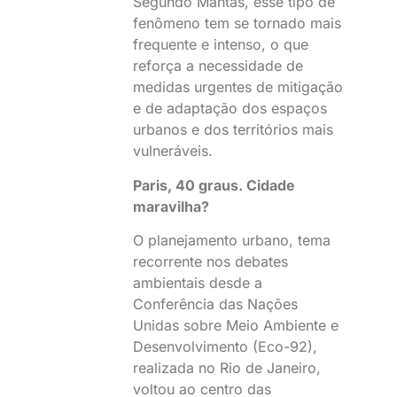
Segundo Mantas, esse tipo de
fenômeno tem se tornado mais
frequente e intenso, o que
reforça a necessidade de
medidas urgentes de mitigação
e de adaptação dos espaços
urbanos e dos territórios mais
vulneráveis.
Paris, 40 graus. Cidade
maravilha?
O planejamento urbano, tema
recorrente nos debates
ambientais desde a
Conferência das Nações
Unidas sobre Meio Ambiente e
Desenvolvimento (Eco-92),
realizada no Rio de Janeiro,
voltou ao centro das