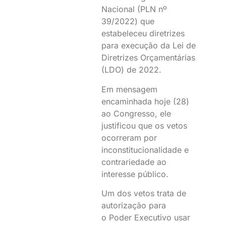
Nacional (PLN nº
39/2022) que
estabeleceu diretrizes
para execução da Lei de
Diretrizes Orçamentárias
(LDO) de 2022.
Em mensagem
encaminhada hoje (28)
ao Congresso, ele
justificou que os vetos
ocorreram por
inconstitucionalidade e
contrariedade ao
interesse público.
Um dos vetos trata de
autorização para
o Poder Executivo usar