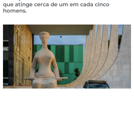
que atinge cerca de um em cada cinco
homens.