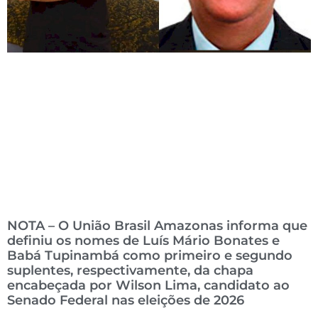
NOTA – O União Brasil Amazonas informa que
definiu os nomes de Luís Mário Bonates e
Babá Tupinambá como primeiro e segundo
suplentes, respectivamente, da chapa
encabeçada por Wilson Lima, candidato ao
Senado Federal nas eleições de 2026