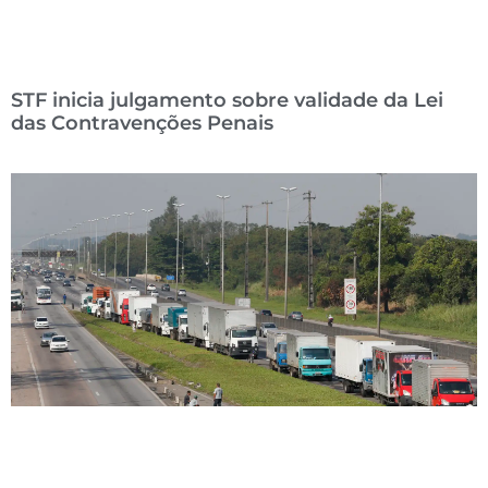
STF inicia julgamento sobre validade da Lei
das Contravenções Penais