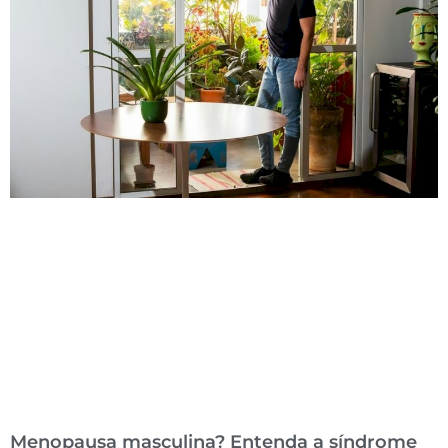
Menopausa masculina? Entenda a síndrome