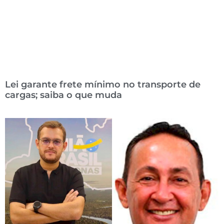
Lei garante frete mínimo no transporte de
cargas; saiba o que muda